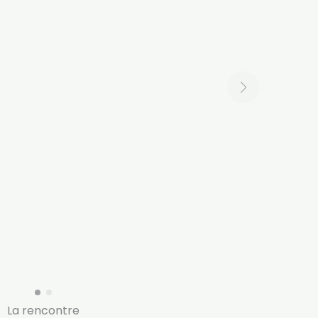
La rencontre