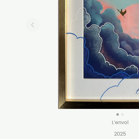
L’envol
2025