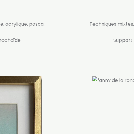
, acrylique, posca,
Techniques mixtes,
 rodhoïde
Support: