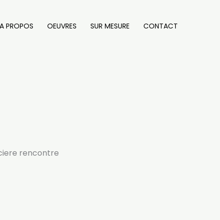
A PROPOS
OEUVRES
SUR MESURE
CONTACT