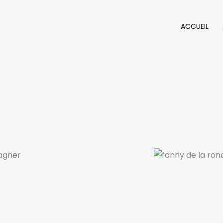
ACCUEIL