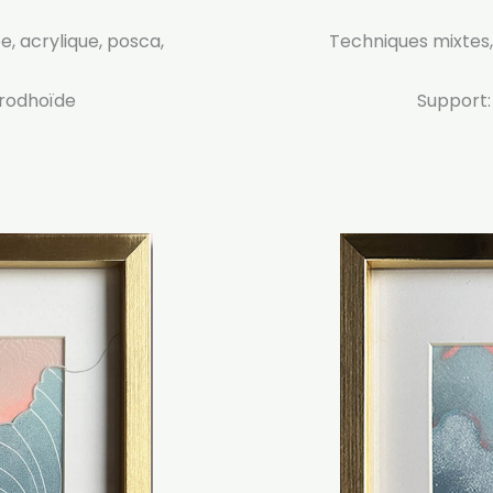
, acrylique, posca,
Techniques mixtes,
 rodhoïde
Support: