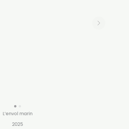
L’envol marin
2025