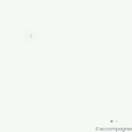
S’accompagne