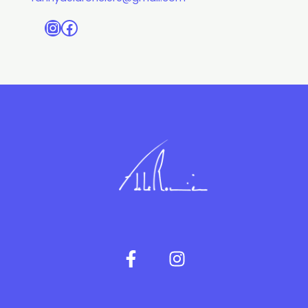
Instagram
Facebook